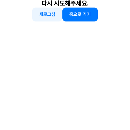
다시 시도해주세요.
새로고침
홈으로 가기