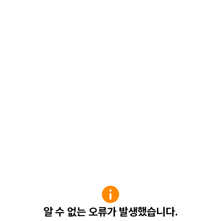
알 수 없는 오류가 발생했습니다.