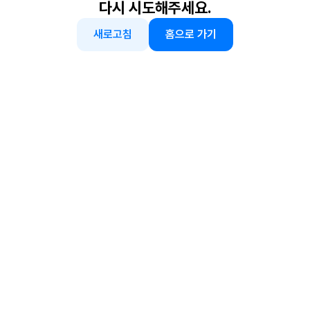
다시 시도해주세요.
새로고침
홈으로 가기