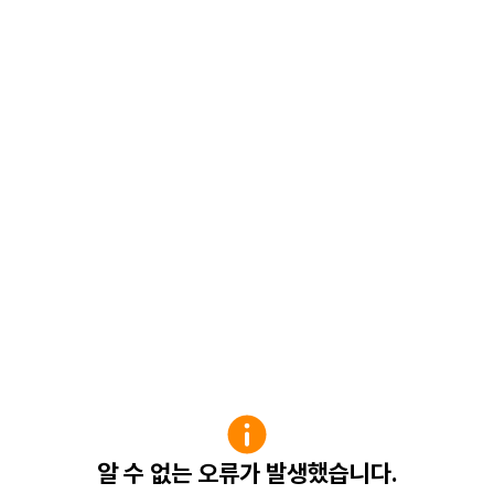
알 수 없는 오류가 발생했습니다.