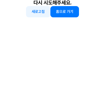
다시 시도해주세요.
새로고침
홈으로 가기