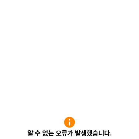
알 수 없는 오류가 발생했습니다.