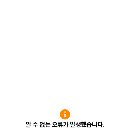
알 수 없는 오류가 발생했습니다.