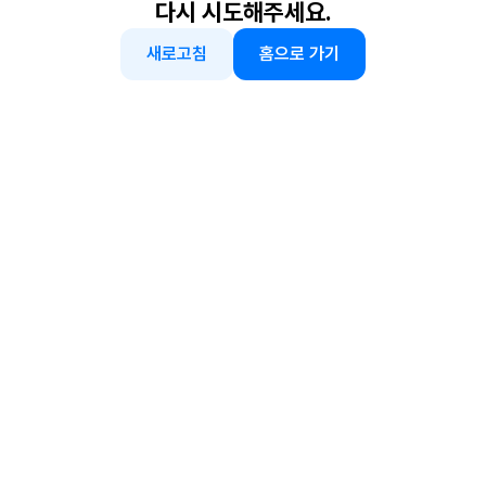
다시 시도해주세요.
새로고침
홈으로 가기