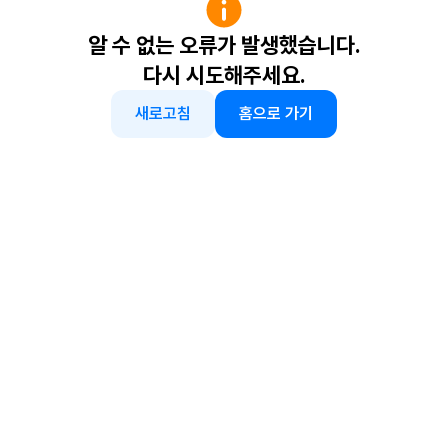
알 수 없는 오류가 발생했습니다.
다시 시도해주세요.
새로고침
홈으로 가기