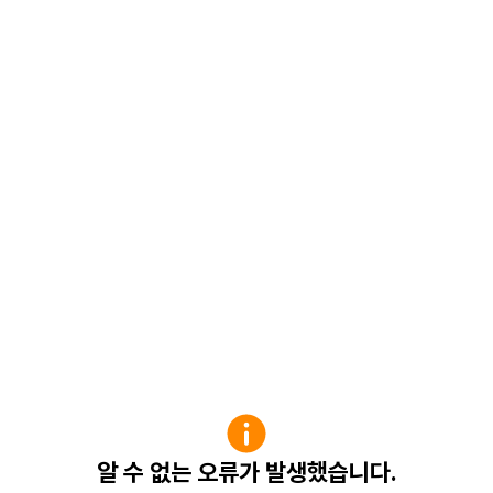
알 수 없는 오류가 발생했습니다.