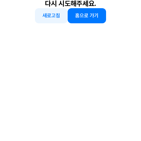
다시 시도해주세요.
새로고침
홈으로 가기