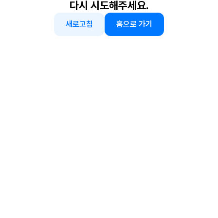
다시 시도해주세요.
새로고침
홈으로 가기