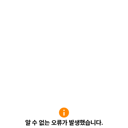
알 수 없는 오류가 발생했습니다.