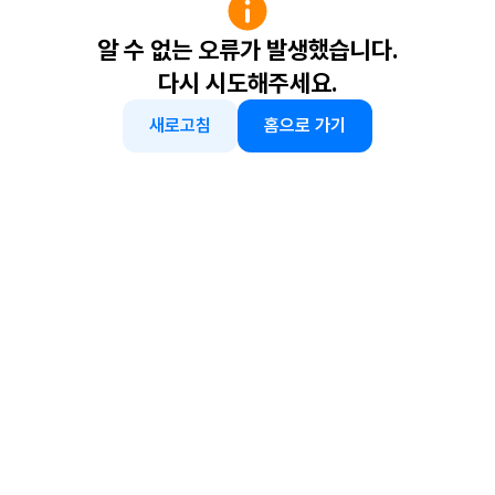
알 수 없는 오류가 발생했습니다.
다시 시도해주세요.
새로고침
홈으로 가기