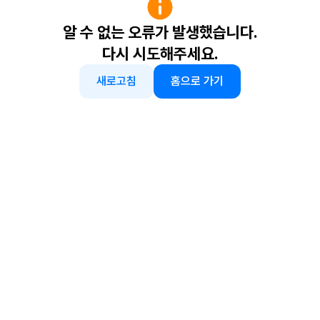
알 수 없는 오류가 발생했습니다.
다시 시도해주세요.
새로고침
홈으로 가기