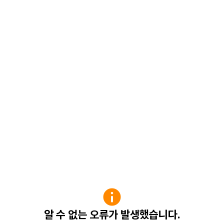
알 수 없는 오류가 발생했습니다.