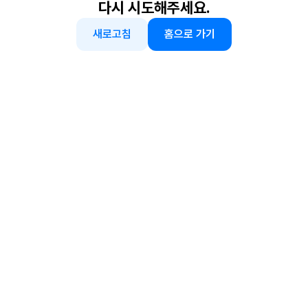
다시 시도해주세요.
새로고침
홈으로 가기