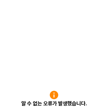
알 수 없는 오류가 발생했습니다.