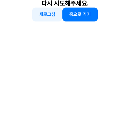
다시 시도해주세요.
새로고침
홈으로 가기