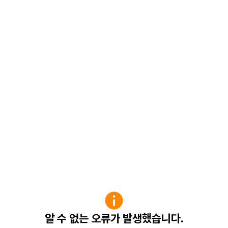
알 수 없는 오류가 발생했습니다.