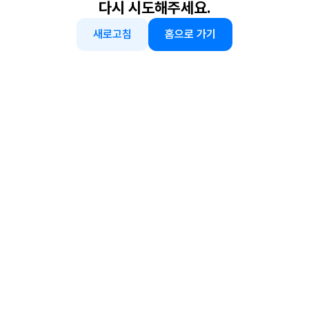
다시 시도해주세요.
새로고침
홈으로 가기