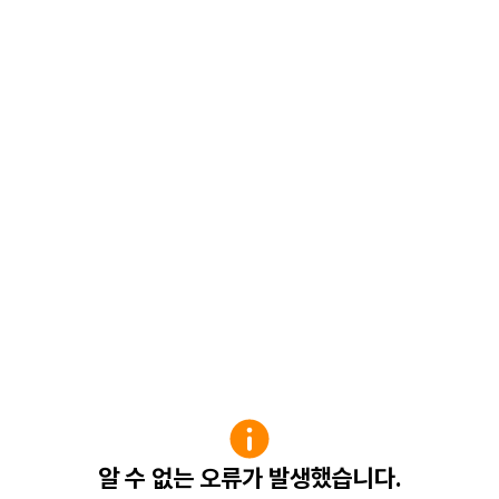
알 수 없는 오류가 발생했습니다.