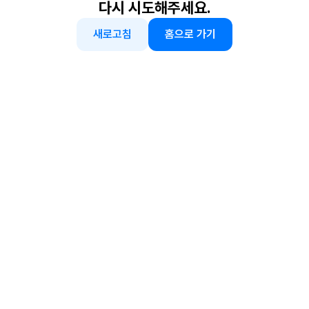
다시 시도해주세요.
새로고침
홈으로 가기