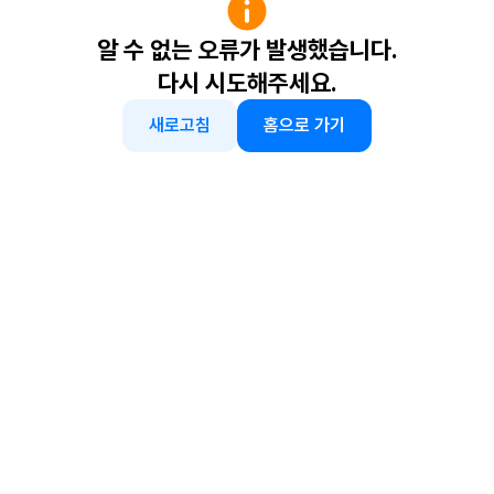
알 수 없는 오류가 발생했습니다.
다시 시도해주세요.
새로고침
홈으로 가기