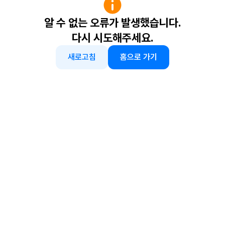
알 수 없는 오류가 발생했습니다.
다시 시도해주세요.
새로고침
홈으로 가기