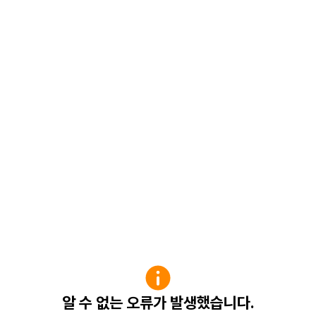
알 수 없는 오류가 발생했습니다.