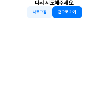
다시 시도해주세요.
새로고침
홈으로 가기