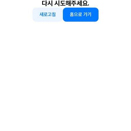
다시 시도해주세요.
새로고침
홈으로 가기