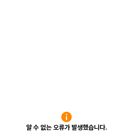
알 수 없는 오류가 발생했습니다.