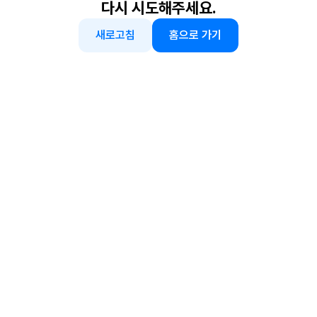
다시 시도해주세요.
새로고침
홈으로 가기