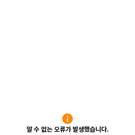
알 수 없는 오류가 발생했습니다.