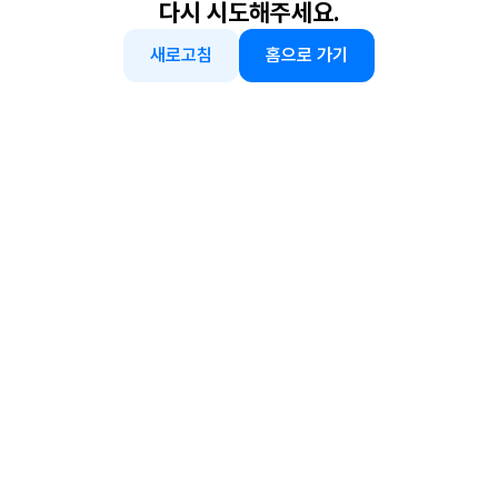
다시 시도해주세요.
새로고침
홈으로 가기