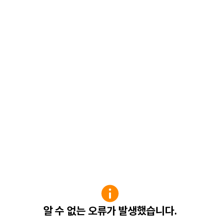
알 수 없는 오류가 발생했습니다.