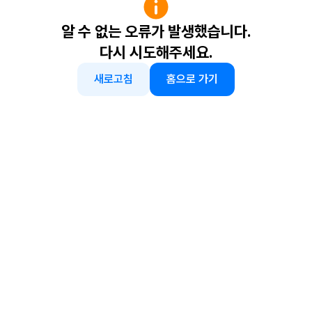
알 수 없는 오류가 발생했습니다.
다시 시도해주세요.
새로고침
홈으로 가기