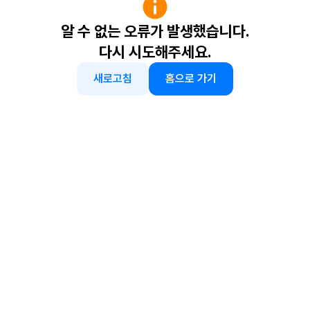
알 수 없는 오류가 발생했습니다.
다시 시도해주세요.
새로고침
홈으로 가기