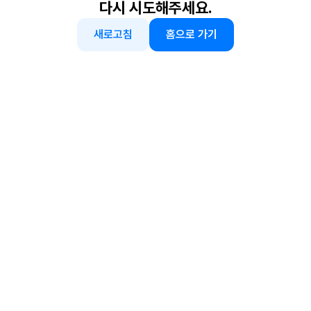
다시 시도해주세요.
새로고침
홈으로 가기