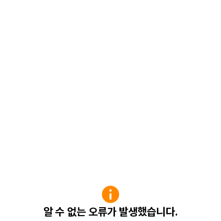
알 수 없는 오류가 발생했습니다.