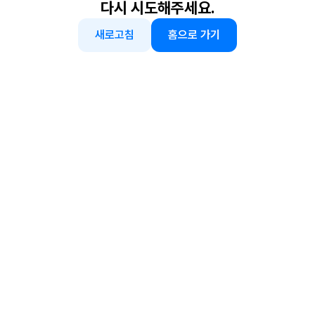
다시 시도해주세요.
새로고침
홈으로 가기