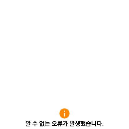
알 수 없는 오류가 발생했습니다.