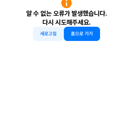
알 수 없는 오류가 발생했습니다.
다시 시도해주세요.
새로고침
홈으로 가기