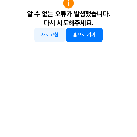
알 수 없는 오류가 발생했습니다.
다시 시도해주세요.
새로고침
홈으로 가기