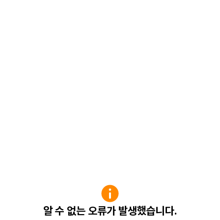
알 수 없는 오류가 발생했습니다.