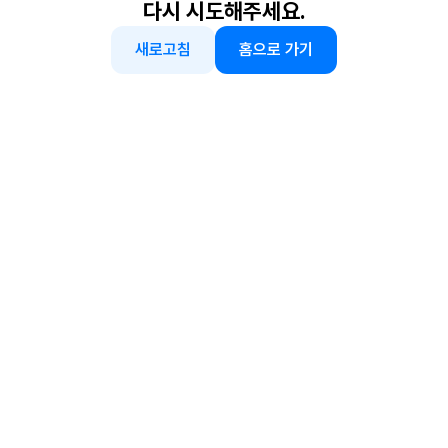
다시 시도해주세요.
새로고침
홈으로 가기