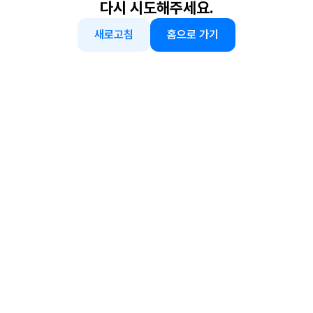
다시 시도해주세요.
새로고침
홈으로 가기