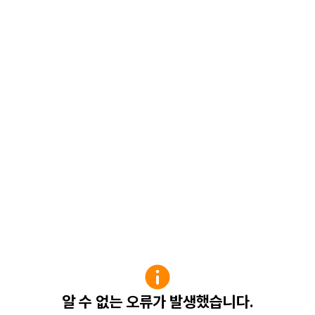
알 수 없는 오류가 발생했습니다.