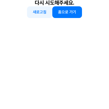
다시 시도해주세요.
새로고침
홈으로 가기