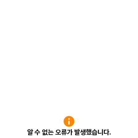
알 수 없는 오류가 발생했습니다.