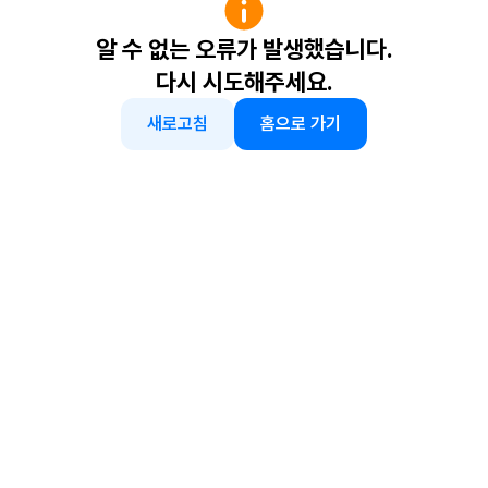
알 수 없는 오류가 발생했습니다.
다시 시도해주세요.
새로고침
홈으로 가기