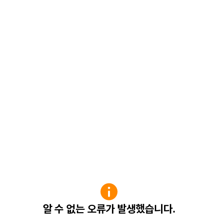
알 수 없는 오류가 발생했습니다.