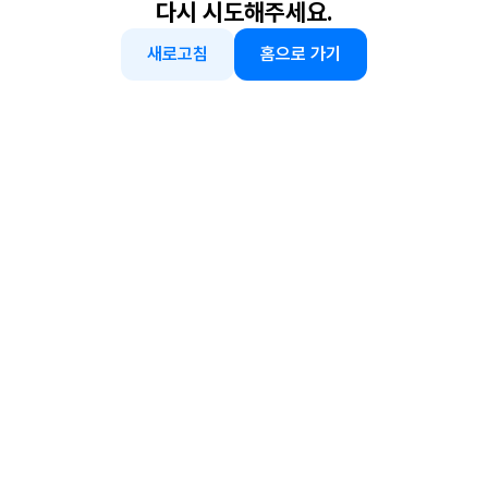
다시 시도해주세요.
새로고침
홈으로 가기