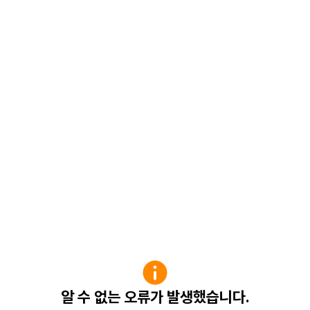
알 수 없는 오류가 발생했습니다.