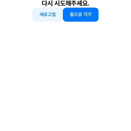
다시 시도해주세요.
새로고침
홈으로 가기