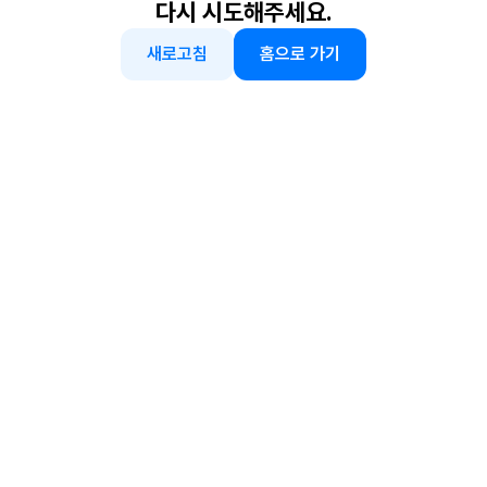
다시 시도해주세요.
새로고침
홈으로 가기