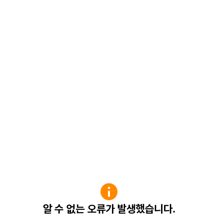
알 수 없는 오류가 발생했습니다.