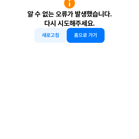
알 수 없는 오류가 발생했습니다.
다시 시도해주세요.
새로고침
홈으로 가기