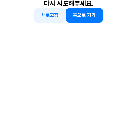
다시 시도해주세요.
새로고침
홈으로 가기