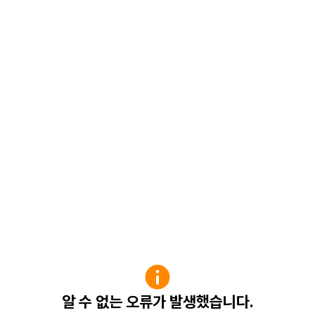
알 수 없는 오류가 발생했습니다.