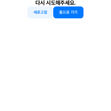
다시 시도해주세요.
새로고침
홈으로 가기