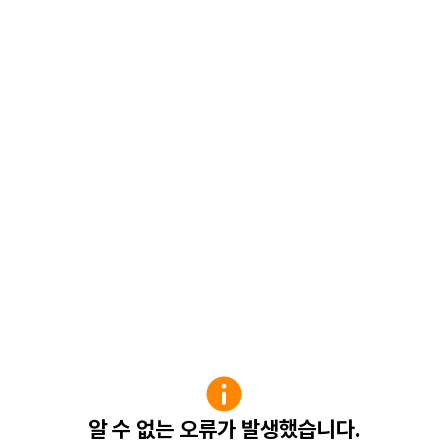
알 수 없는 오류가 발생했습니다.