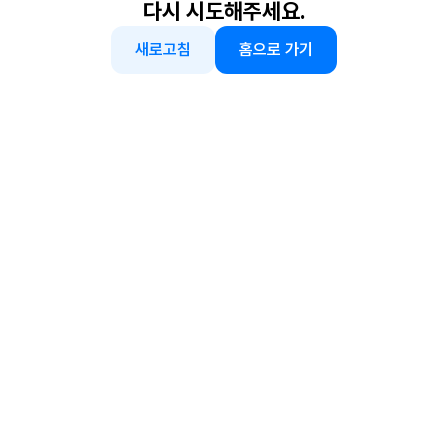
다시 시도해주세요.
새로고침
홈으로 가기