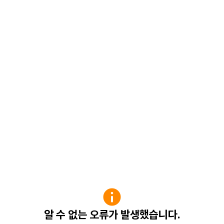
알 수 없는 오류가 발생했습니다.