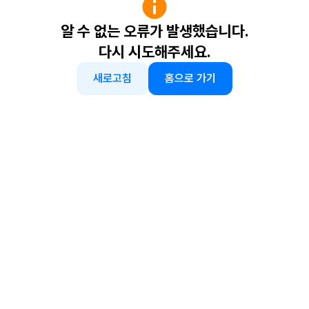
알 수 없는 오류가 발생했습니다.
다시 시도해주세요.
새로고침
홈으로 가기