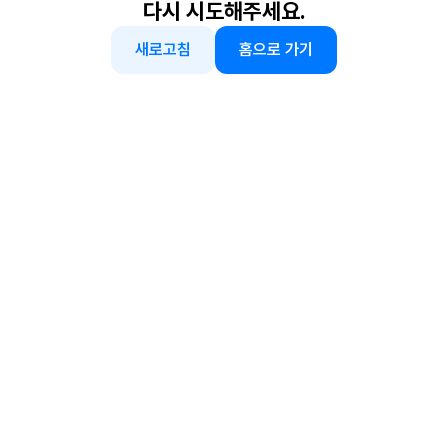
다시 시도해주세요.
새로고침
홈으로 가기