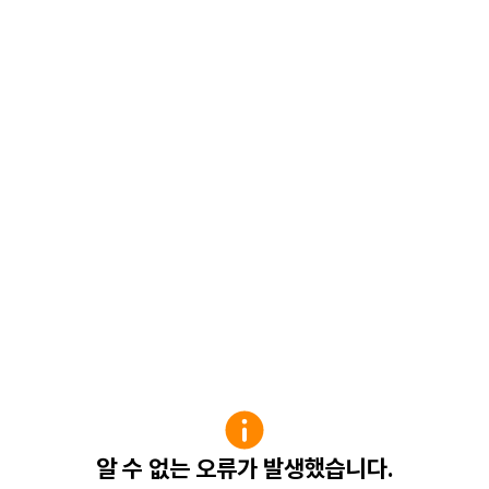
알 수 없는 오류가 발생했습니다.