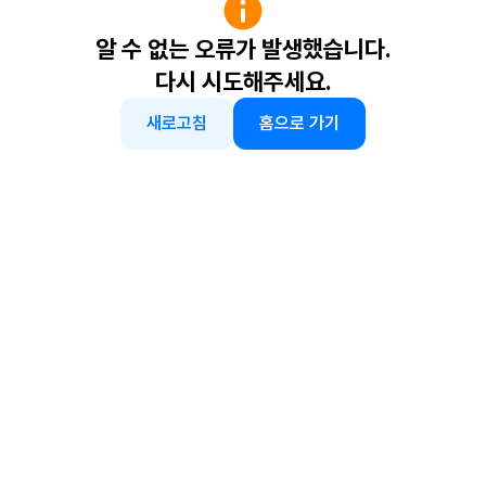
알 수 없는 오류가 발생했습니다.
다시 시도해주세요.
새로고침
홈으로 가기