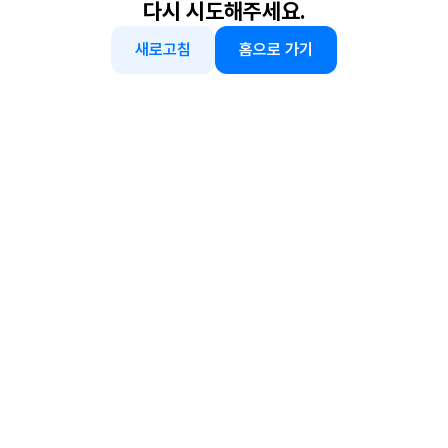
다시 시도해주세요.
새로고침
홈으로 가기