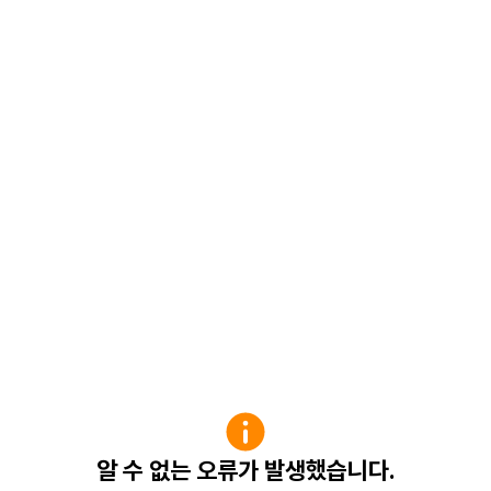
알 수 없는 오류가 발생했습니다.