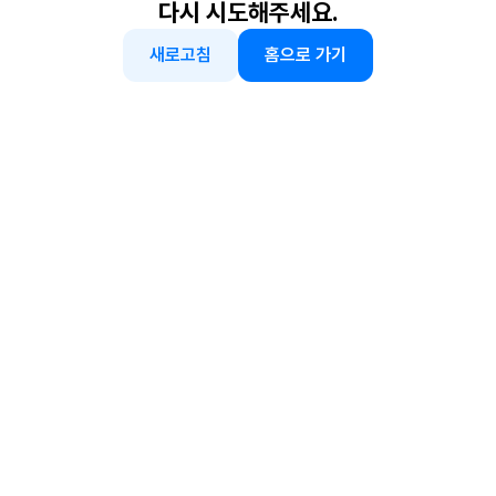
다시 시도해주세요.
새로고침
홈으로 가기