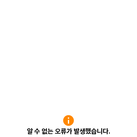
알 수 없는 오류가 발생했습니다.