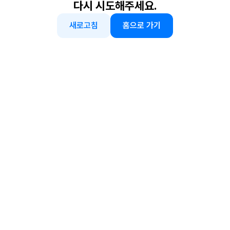
다시 시도해주세요.
새로고침
홈으로 가기