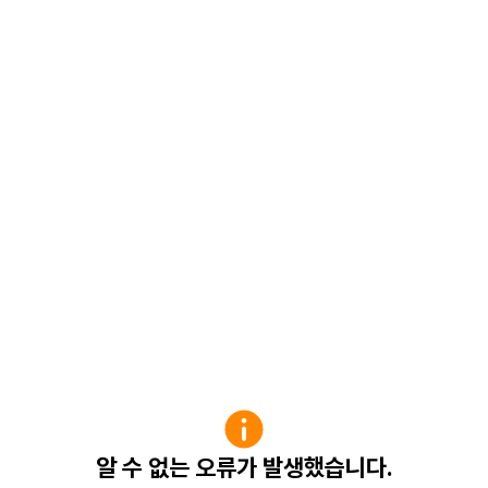
알 수 없는 오류가 발생했습니다.