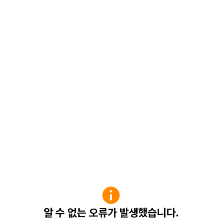
알 수 없는 오류가 발생했습니다.