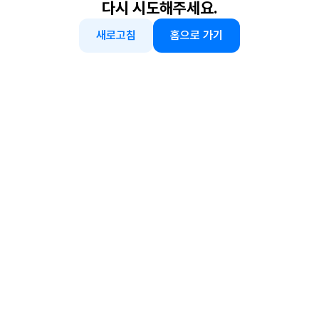
다시 시도해주세요.
새로고침
홈으로 가기