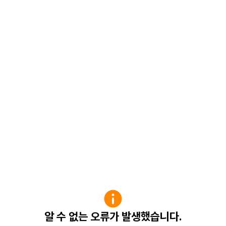
알 수 없는 오류가 발생했습니다.