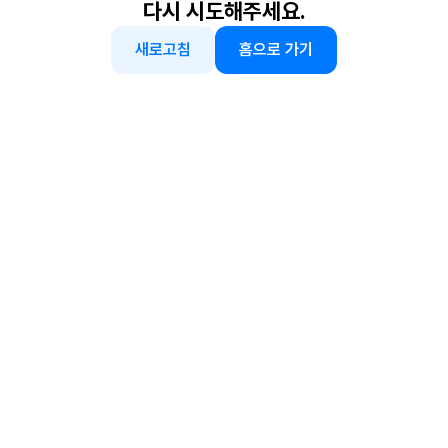
다시 시도해주세요.
새로고침
홈으로 가기