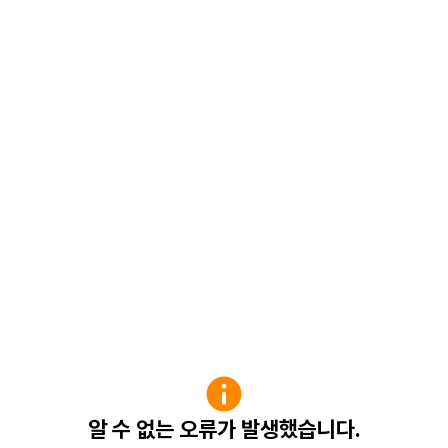
알 수 없는 오류가 발생했습니다.