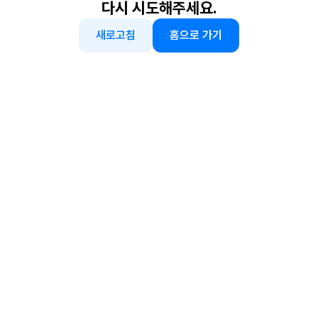
다시 시도해주세요.
새로고침
홈으로 가기