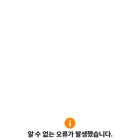
알 수 없는 오류가 발생했습니다.