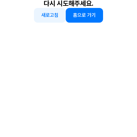
다시 시도해주세요.
새로고침
홈으로 가기