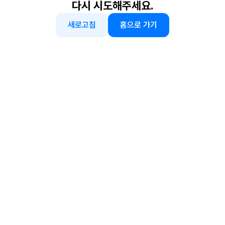
다시 시도해주세요.
새로고침
홈으로 가기