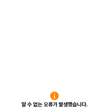
알 수 없는 오류가 발생했습니다.