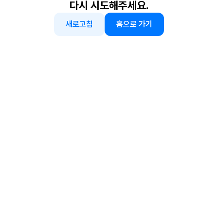
다시 시도해주세요.
새로고침
홈으로 가기