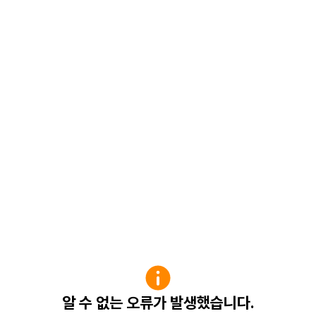
알 수 없는 오류가 발생했습니다.