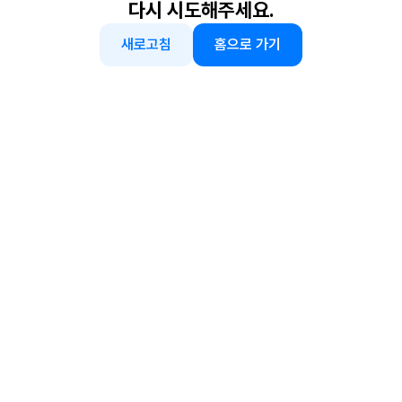
다시 시도해주세요.
새로고침
홈으로 가기