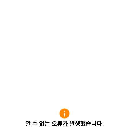
알 수 없는 오류가 발생했습니다.