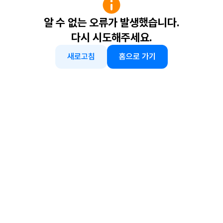
알 수 없는 오류가 발생했습니다.
다시 시도해주세요.
새로고침
홈으로 가기